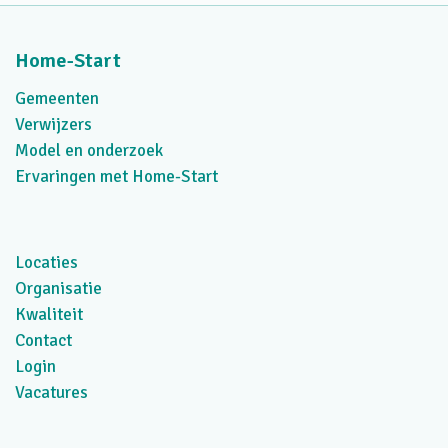
Home-Start
Gemeenten
Verwijzers
Model en onderzoek
Ervaringen met Home-Start
Locaties
Organisatie
Kwaliteit
Contact
Login
Vacatures