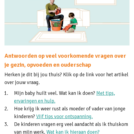
Antwoorden op veel voorkomende vragen over
je gezin, opvoeden en ouderschap
Herken je dit bij jou thuis? Klik op de link voor het artikel
over jouw vraag.
Mijn baby huilt veel. Wat kan ik doen?
Met tips,
ervaringen en hulp.
Hoe krijg ik weer rust als moeder of vader van jonge
kinderen?
Vijf tips voor ontspanning.
De kinderen vragen erg veel aandacht als ik thuiskom
van mijn werk.
Wat kan ik hieraan doen?