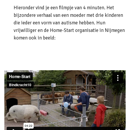
Hieronder vind je een filmpje van 4 minuten. Het
bijzondere verhaal van een moeder met drie kinderen
die ieder een vorm van autisme hebben. Hun
vrijwilliger en de Home-Start organisatie in Nijmegen
komen ook in beeld: