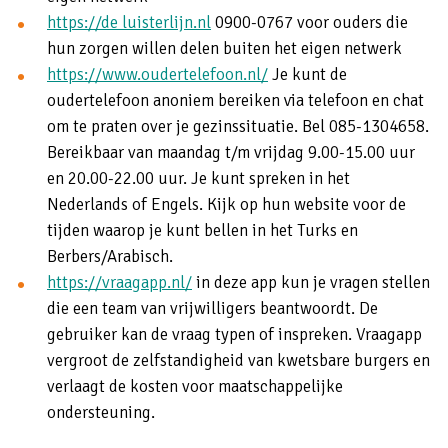
https://de luisterlijn.nl
0900-0767 voor ouders die
hun zorgen willen delen buiten het eigen netwerk
https://www.oudertelefoon.nl/
Je kunt de
oudertelefoon anoniem bereiken via telefoon en chat
om te praten over je gezinssituatie. Bel 085-1304658.
Bereikbaar van maandag t/m vrijdag 9.00-15.00 uur
en 20.00-22.00 uur. Je kunt spreken in het
Nederlands of Engels. Kijk op hun website voor de
tijden waarop je kunt bellen in het Turks en
Berbers/Arabisch.
https://vraagapp.nl/
in deze app kun je vragen stellen
die een team van vrijwilligers beantwoordt. De
gebruiker kan de vraag typen of inspreken. Vraagapp
vergroot de zelfstandigheid van kwetsbare burgers en
verlaagt de kosten voor maatschappelijke
ondersteuning.