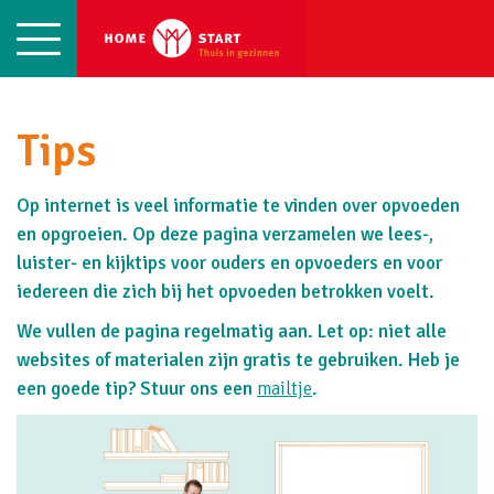
Naar hoofdinhoud
Tips
Op internet is veel informatie te vinden over opvoeden
en opgroeien. Op deze pagina verzamelen we lees-,
luister- en kijktips voor ouders en opvoeders en voor
iedereen die zich bij het opvoeden betrokken voelt.
We vullen de pagina regelmatig aan. Let op: niet alle
websites of materialen zijn gratis te gebruiken. Heb je
een goede tip? Stuur ons een
mailtje
.