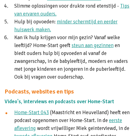
Slimme oplossingen voor drukte rond etenstijd -
Tips
van ervaren ouders.
Hulp bij opvoeden:
minder schermtijd en eerder
huiswerk maken.
Kan ik hulp krijgen voor mijn gezin? Vanaf welke
leeftijd? Home-Start geeft
steun aan gezinnen
en
biedt ouders hulp bij opvoeden al vanaf de
zwangerschap, in de babyleeftijd, moeders en vaders
met jonge kinderen en jongeren in de puberleeftijd.
Ook bij vragen over ouderschap.
Podcasts, websites en tips
Video's, interviews en podcasts over Home-Start
Home-Start 043
(Maastricht en Heuvelland) heeft een
podcast opgenomen over Home-Start. In de
eerste
aflevering
wordt vrijwilliger Miek geïnterviewd, in de