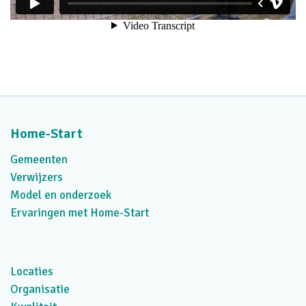
Home-Start
Gemeenten
Verwijzers
Model en onderzoek
Ervaringen met Home-Start
Locaties
Organisatie